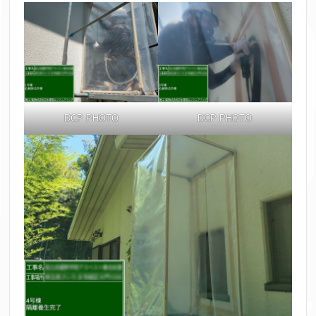
DCP PHOTO
DCP PHOTO