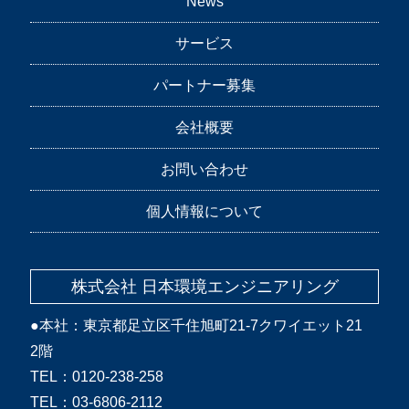
News
サービス
パートナー募集
会社概要
お問い合わせ
個人情報について
株式会社 日本環境エンジニアリング
●本社：東京都足立区千住旭町21-7クワイエット21
2階
TEL：0120-238-258
TEL：03-6806-2112