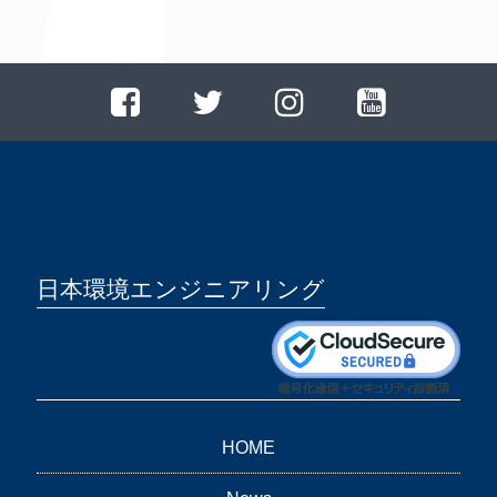
日本環境エンジニアリング
HOME