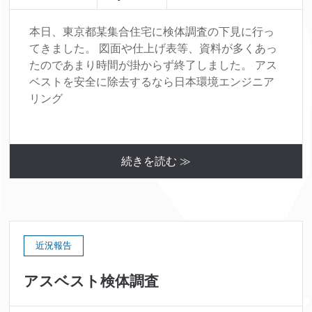
本日、東京都某集合住宅に検体調査の下見に行っ
てきました。 図面や仕上げ表等、資料が多くあっ
たのであまり時間が掛からず終了しました。 アス
ベストを安全に除去するなら日本環境エンジニア
リング
続きを読む ≫
近況報告
アスベスト検体調査