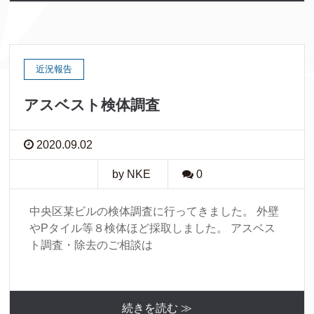
近況報告
アスベスト検体調査
2020.09.02
by NKE
0
中央区某ビルの検体調査に行ってきました。 外壁
やPタイル等８検体ほど採取しました。 アスベス
ト調査・除去のご相談は
続きを読む ≫