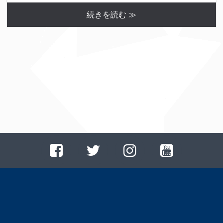
続きを読む ≫