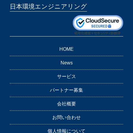
日本環境エンジニアリング
HOME
News
サービス
パートナー募集
会社概要
お問い合わせ
個人情報について