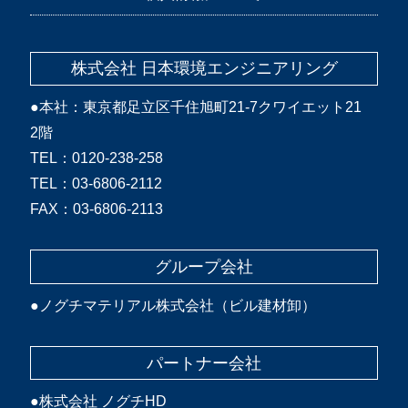
株式会社 日本環境エンジニアリング
●本社：東京都足立区千住旭町21-7クワイエット21
2階
TEL：0120-238-258
TEL：03-6806-2112
FAX：03-6806-2113
グループ会社
●
ノグチマテリアル株式会社（ビル建材卸）
パートナー会社
●
株式会社 ノグチHD