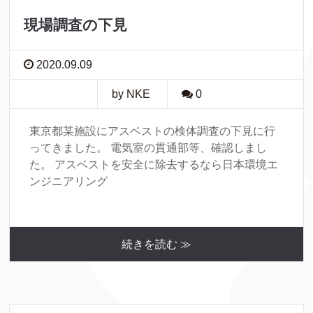
現場調査の下見
2020.09.09
by NKE
0
東京都某施設にアスベストの検体調査の下見に行
ってきました。 電気室の貫通部等、確認しまし
た。 アスベストを安全に除去するなら日本環境エ
ンジニアリング
続きを読む ≫