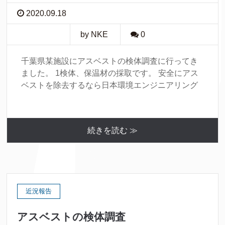
2020.09.18
by NKE
0
千葉県某施設にアスベストの検体調査に行ってき
ました。 1検体、保温材の採取です。 安全にアス
ベストを除去するなら日本環境エンジニアリング
続きを読む ≫
近況報告
アスベストの検体調査