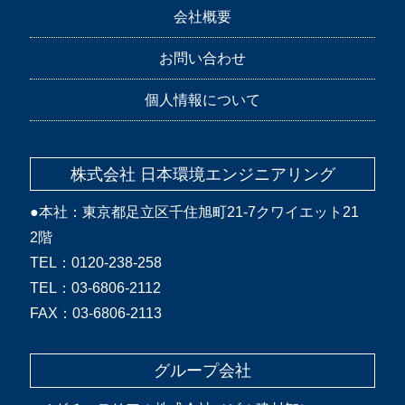
会社概要
お問い合わせ
個人情報について
株式会社 日本環境エンジニアリング
●本社：東京都足立区千住旭町21-7クワイエット21
2階
TEL：0120-238-258
TEL：03-6806-2112
FAX：03-6806-2113
グループ会社