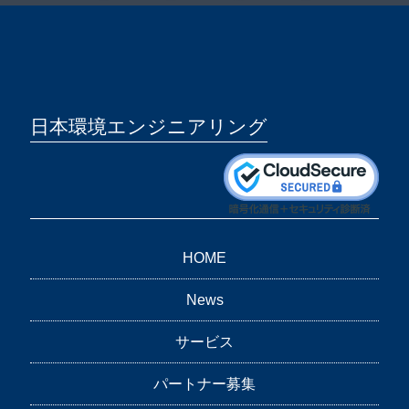
日本環境エンジニアリング
HOME
News
サービス
パートナー募集