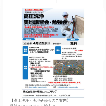
【高圧洗浄・実地研修会のご案内】