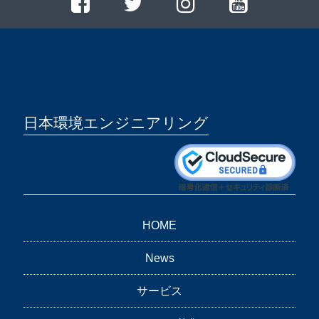
日本環境エンジニアリング
HOME
News
サービス