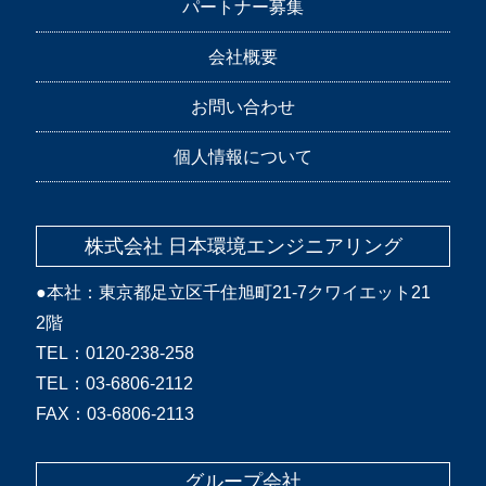
パートナー募集
会社概要
お問い合わせ
個人情報について
株式会社 日本環境エンジニアリング
●本社：東京都足立区千住旭町21-7クワイエット21
2階
TEL：0120-238-258
TEL：03-6806-2112
FAX：03-6806-2113
グループ会社