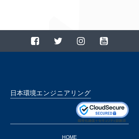
日本環境エンジニアリング
HOME