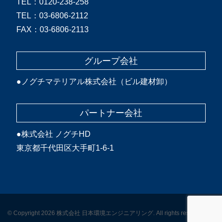
TEL：0120-238-258
TEL：03-6806-2112
FAX：03-6806-2113
グループ会社
●
ノグチマテリアル株式会社（ビル建材卸）
パートナー会社
●
株式会社 ノグチHD
東京都千代田区大手町1-6-1
© Copyright 2026 株式会社 日本環境エンジニアリング. All rights reserved.