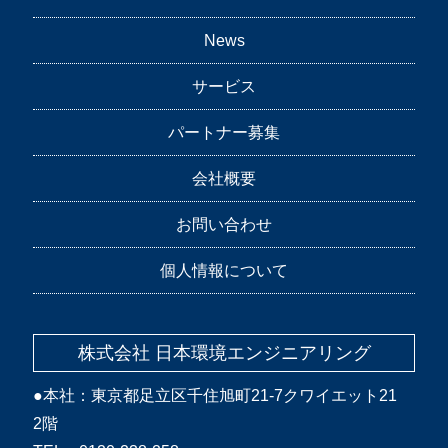
News
サービス
パートナー募集
会社概要
お問い合わせ
個人情報について
株式会社 日本環境エンジニアリング
●本社：東京都足立区千住旭町21-7クワイエット21
2階