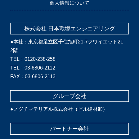
個人情報について
株式会社 日本環境エンジニアリング
●本社：東京都足立区千住旭町21-7クワイエット21
2階
TEL：0120-238-258
TEL：03-6806-2112
FAX：03-6806-2113
グループ会社
●
ノグチマテリアル株式会社（ビル建材卸）
パートナー会社