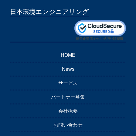
日本環境エンジニアリング
HOME
News
サービス
パートナー募集
会社概要
お問い合わせ