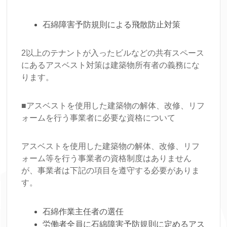
石綿障害予防規則による飛散防止対策
2以上のテナントが入ったビルなどの共有スペース
にあるアスベスト対策は建築物所有者の義務にな
ります。
■アスベストを使用した建築物の解体、改修、リフ
ォームを行う事業者に必要な資格について
アスベストを使用した建築物の解体、改修、リフ
ォーム等を行う事業者の資格制度はありません
が、事業者は下記の項目を遵守する必要がありま
す。
石綿作業主任者の選任
労働者全員に石綿障害予防規則に定めるアス