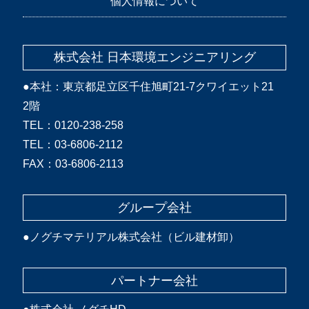
個人情報について
株式会社 日本環境エンジニアリング
●本社：東京都足立区千住旭町21-7クワイエット21
2階
TEL：0120-238-258
TEL：03-6806-2112
FAX：03-6806-2113
グループ会社
●
ノグチマテリアル株式会社（ビル建材卸）
パートナー会社