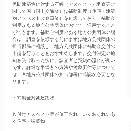
民間建築物に対する石綿（アスベスト）調査等に
関して国（国土交通省）は補助制度（住宅・建築
物アスベスト改修事業）を創設しており、補助金
制度がある地方公共団体において、活用すること
ができます。補助金制度のある地方公共団体の場
合は、調査を依頼する前にまずは地方公共団体の
担当部局に相談し、地方公共団体に補助金交付の
申請を行うことをおすすめします。交付決定の通
知を受け取った後に、調査者と契約の流れが良い
です。詳細な手続きの方法や対象要件等について
は、各地方公共団体の担当部署に確認が必要とな
ります。
・補助金対象建築物
吹付けアスベスト等が施工されているおそれのあ
る住宅・建築物