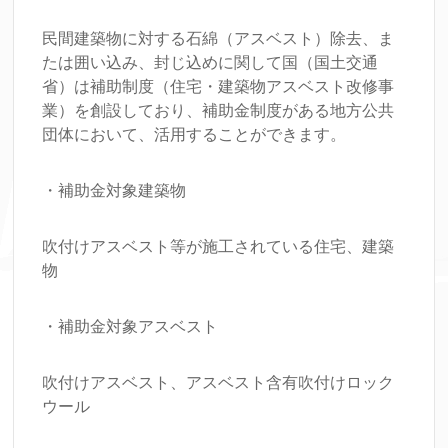
民間建築物に対する石綿（アスベスト）除去、ま
たは囲い込み、封じ込めに関して国（国土交通
省）は補助制度（住宅・建築物アスベスト改修事
業）を創設しており、補助金制度がある地方公共
団体において、活用することができます。
・補助金対象建築物
吹付けアスベスト等が施工されている住宅、建築
物
・補助金対象アスベスト
吹付けアスベスト、アスベスト含有吹付けロック
ウール