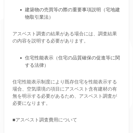
建築物の売買等の際の重要事項説明（宅地建
物取引業法）
アスベスト調査の結果がある場合には、調査結果
の内容を説明する必要があります。
住宅性能表示（住宅の品質確保の促進等に関
する法律）
住宅性能表示制度により既存住宅を性能表示する
場合、空気環境の項目にアスベスト含有建材の有
無を明示する必要があるため、アスベスト調査が
必要になります。
■アスベスト調査費用について