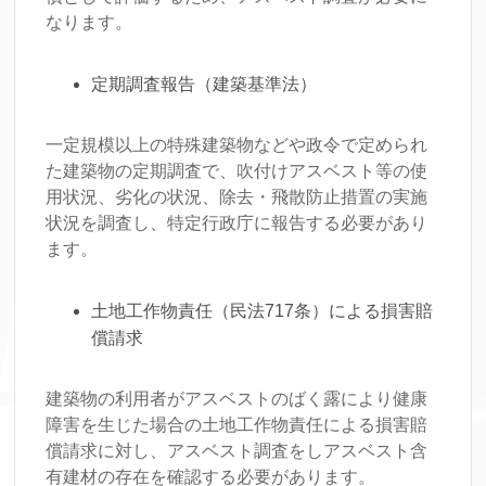
なります。
定期調査報告（建築基準法）
一定規模以上の特殊建築物などや政令で定められ
た建築物の定期調査で、吹付けアスベスト等の使
用状況、劣化の状況、除去・飛散防止措置の実施
状況を調査し、特定行政庁に報告する必要があり
ます。
土地工作物責任（民法717条）による損害賠
償請求
建築物の利用者がアスベストのばく露により健康
障害を生じた場合の土地工作物責任による損害賠
償請求に対し、アスベスト調査をしアスベスト含
有建材の存在を確認する必要があります。