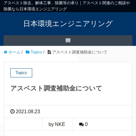
アスベスト除去、解体工事、除菌等の承り｜アスベスト関連のご相談や
除菌なら日本環境エンジニアリング
日本環境エンジニアリング
ホーム
/
Topics
/
アスベスト調査補助金について
Topics
アスベスト調査補助金について
2021.08.23
by NKE
0