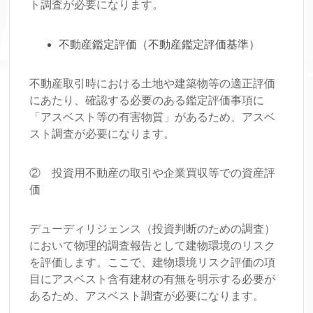
ト調査が必要になります。
不動産鑑定評価（不動産鑑定評価基準）
不動産取引時における土地や建築物等の適正評価
にあたり、確認する必要のある鑑定評価事項に
「アスベスト等の有害物質」があるため、アスベ
スト調査が必要になります。
② 投資用不動産の取引や企業買収等での資産評
価
デューディリジェンス（投資判断のための調査）
において物理的調査報告として建物環境のリスク
を評価します。ここで、建物環境リスク評価の項
目にアスベスト含有建材の有無を明示する必要が
あるため、アスベスト調査が必要になります。