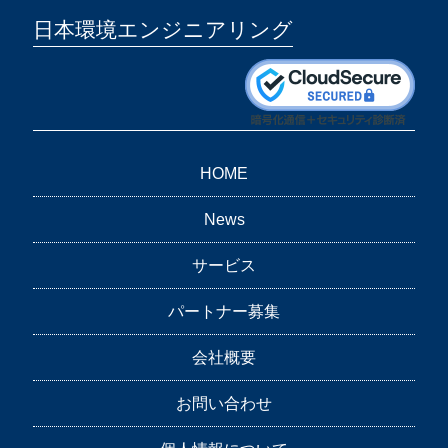
日本環境エンジニアリング
HOME
News
サービス
パートナー募集
会社概要
お問い合わせ