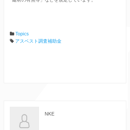
Topics
アスベスト調査補助金
NKE