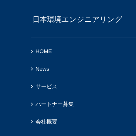
日本環境エンジニアリング
HOME
News
サービス
パートナー募集
会社概要