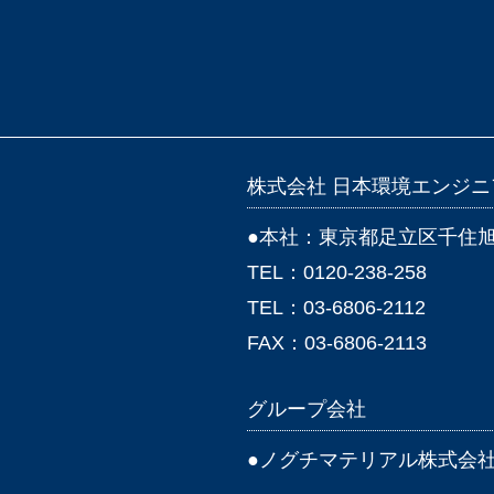
株式会社 日本環境エンジ
●本社：東京都足立区千住旭町
TEL：0120-238-258
TEL：03-6806-2112
FAX：03-6806-2113
グループ会社
●
ノグチマテリアル株式会