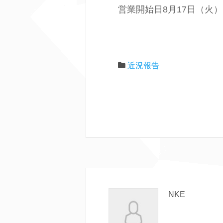
営業開始日8月17日（火
近況報告
NKE