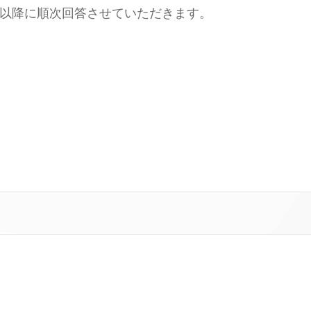
）以降に順次回答させていただきます。