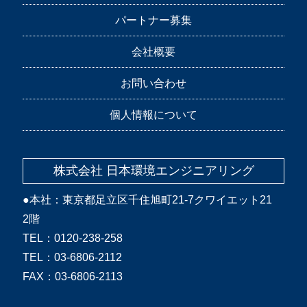
パートナー募集
会社概要
お問い合わせ
個人情報について
株式会社 日本環境エンジニアリング
●本社：東京都足立区千住旭町21-7クワイエット21
2階
TEL：0120-238-258
TEL：03-6806-2112
FAX：03-6806-2113