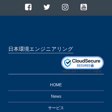
日本環境エンジニアリング
HOME
News
サービス