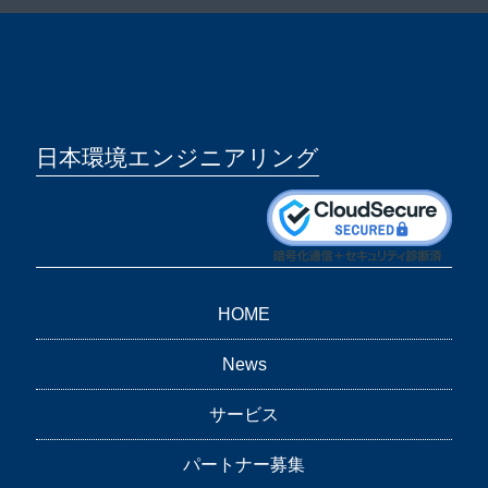
日本環境エンジニアリング
HOME
News
サービス
パートナー募集