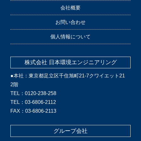
会社概要
お問い合わせ
個人情報について
株式会社 日本環境エンジニアリング
●本社：東京都足立区千住旭町21-7クワイエット21
2階
TEL：0120-238-258
TEL：03-6806-2112
FAX：03-6806-2113
グループ会社